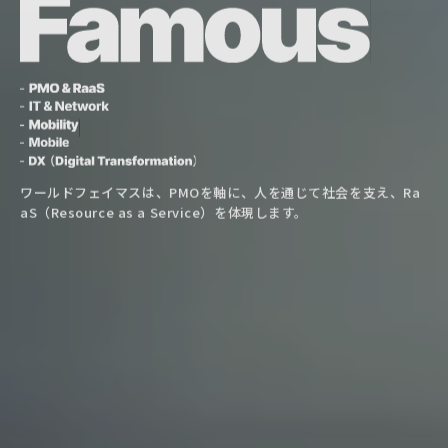
ワールドフェイマスは、PMOを軸に、人を通じて社会を支え、Ra
aS（Resource as a Service）を体現します。