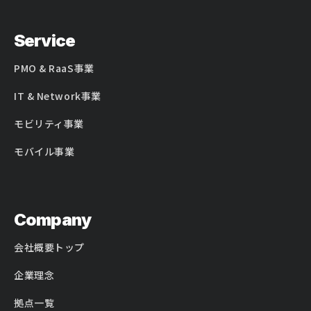
Service
PMO & RaaS事業
IT & Network事業
モビリティ事業
モバイル事業
Company
会社概要トップ
企業理念
拠点一覧