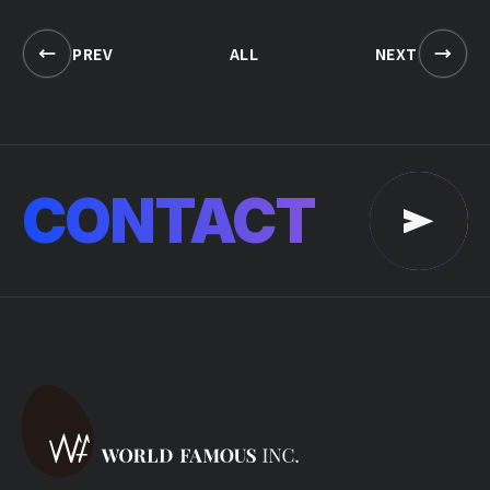
PREV
ALL
NEXT
CONTACT