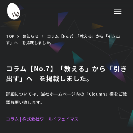
TOP
お知らせ
コラム【No.7】「教える」から「引き出
す」へ を掲載しました。
コラム【No.7】「教える」から「引き
出す」へ を掲載しました。
詳細については、当社ホームページ内の「Cloumn」欄をご確
認お願い致します。
コラム | 株式会社ワールドフェイマス