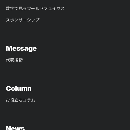
数字で見るワールドフェイマス
スポンサーシップ
Message
代表挨拶
Column
お役立ちコラム
News